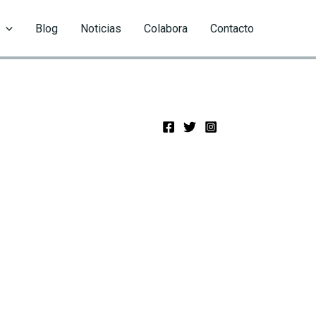
Blog
Noticias
Colabora
Contacto