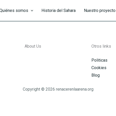
Quiénes somos
Historia del Sahara
Nuestro proyecto
About Us
Otros links
Politicas
Cookies
Blog
Copyright © 2026 renacerenlaarena.org